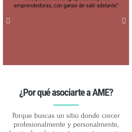
emprendedoras, con ganas de salir adelante"
¿Por qué asociarte a AME?
Porque buscas un sitio donde crecer
profesionalmente y personalmente,