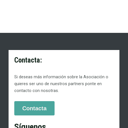
Contacta:
Si deseas más información sobre la Asociación o
quieres ser uno de nuestros partners ponte en
contacto con nosotras.
Contacta
Síguenos