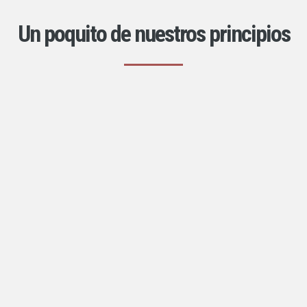
Un poquito de nuestros principios