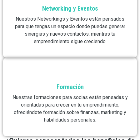
Networking y Eventos
Nuestros Networkings y Eventos están pensados
para que tengas un espacio donde puedas generar
sinergias y nuevos contactos, mientras tu
emprendimiento sigue creciendo.
Formación
Nuestras formaciones para socias están pensadas y
orientadas para crecer en tu emprendimiento,
ofreciéndote formación sobre finanzas, marketing y
habilidades personales.