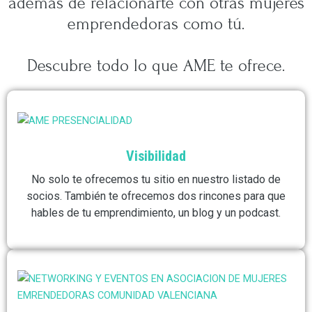
además de relacionarte con otras mujeres
emprendedoras como tú.
Descubre todo lo que AME te ofrece.
Visibilidad
No solo te ofrecemos tu sitio en nuestro listado de
socios. También te ofrecemos dos rincones para que
hables de tu emprendimiento, un blog y un podcast.