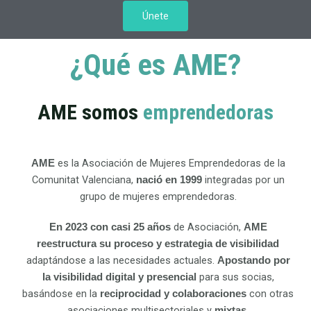
Únete
¿Qué es AME?
AME somos
emprendedoras
es la Asociación de Mujeres Emprendedoras de la
AME
Comunitat Valenciana,
integradas por un
nació en 1999
grupo de mujeres emprendedoras.
de Asociación,
En 2023 con casi 25 años
AME
reestructura su proceso y estrategia de visibilidad
adaptándose a las necesidades actuales.
Apostando por
para sus socias,
la visibilidad digital y presencial
basándose en la
con otras
reciprocidad y colaboraciones
asociaciones multisectoriales y
.
mixtas