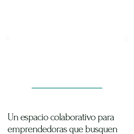
Un espacio colaborativo para
emprendedoras que busquen