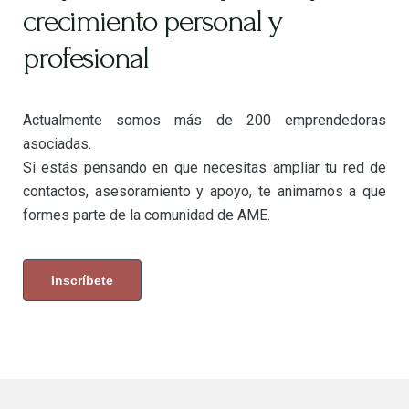
crecimiento personal y
profesional
Actualmente somos más de 200 emprendedoras
asociadas.
Si estás pensando en que necesitas ampliar tu red de
contactos, asesoramiento y apoyo, te animamos a que
formes parte de la comunidad de AME.
Inscríbete