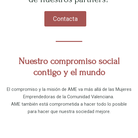
Contacta
Nuestro compromiso social
contigo y el mundo
El compromiso y la misión de AME va más allá de las Mujeres
Emprendedoras de la Comunidad Valenciana.
AME también está comprometida a hacer todo lo posible
para hacer que nuestra sociedad mejore.