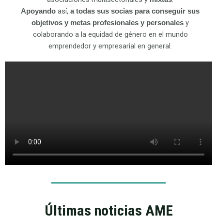
así,
Apoyando
a todas sus socias para conseguir sus
y
objetivos y
metas profesionales y personales
colaborando a la equidad de género en el mundo
emprendedor y empresarial en general.
Últimas noticias AME