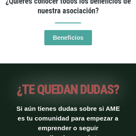
¿Quieres conocer todos los beneficios de
nuestra asociación?
Beneficios
¿TE QUEDAN DUDAS?
Si aún tienes dudas sobre si AME
es tu comunidad para empezar a
emprender o seguir