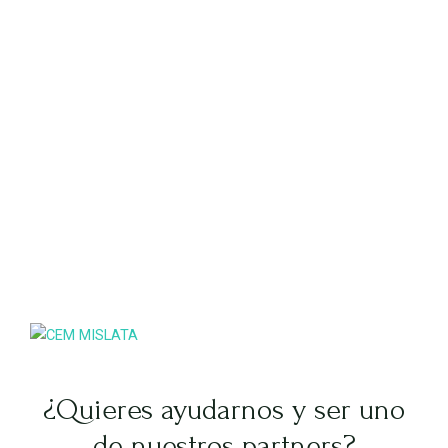
¿Quieres ayudarnos y ser uno
de nuestros partners?