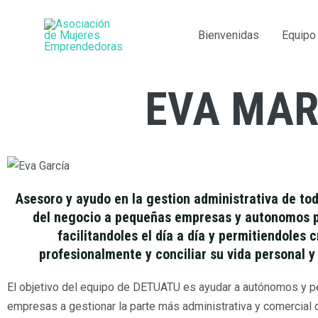
Ir
al
Bienvenidas
Equipo
contenido
EVA MAR
Asesoro y ayudo en la gestion administrativa de tod
del negocio a pequeñas empresas y autonomos p
facilitandoles el día a día y permitiendoles 
profesionalmente y conciliar su vida personal y 
El objetivo del equipo de DETUATU es ayudar a autónomos y 
empresas a gestionar la parte más administrativa y comercial 