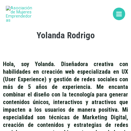
Ir
Main
al
Menu
contenido
Yolanda Rodrigo
Hola, soy Yolanda. Diseñadora creativa con
habilidades en creación web especializada en UX
(User Experience) y gestión de redes sociales con
más de 5 años de experiencia. Me encanta
combinar el diseño con la tecnología para generar
contenidos únicos, interactivos y atractivos que
impacten a los usuarios de manera positiva. Mi
especialidad son técnicas de Marketing Digital,
creación de contenidos y estrategias de redes