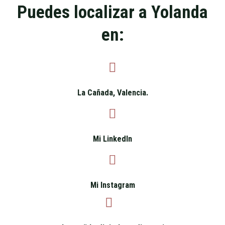
Puedes localizar a Yolanda
en:
La Cañada, Valencia.
Mi LinkedIn
Mi Instagram