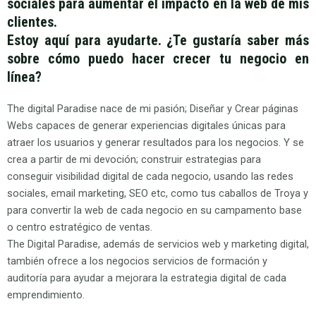
sociales para aumentar el impacto en la web de mis
clientes.
Estoy aquí para ayudarte. ¿Te gustaría saber más
sobre cómo puedo hacer crecer tu negocio en
línea?
The digital Paradise nace de mi pasión; Diseñar y Crear páginas
Webs capaces de generar experiencias digitales únicas para
atraer los usuarios y generar resultados para los negocios. Y se
crea a partir de mi devoción; construir estrategias para
conseguir visibilidad digital de cada negocio, usando las redes
sociales, email marketing, SEO etc, como tus caballos de Troya y
para convertir la web de cada negocio en su campamento base
o centro estratégico de ventas.
The Digital Paradise, además de servicios web y marketing digital,
también ofrece a los negocios servicios de formación y
auditoría para ayudar a mejorara la estrategia digital de cada
emprendimiento.