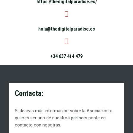
https://thedigitalparadise.es/
hola@thedigitalparadise.es
+34 637 414 479
Contacta:
Si deseas más información sobre la Asociación o
quieres ser uno de nuestros partners ponte en
contacto con nosotras.