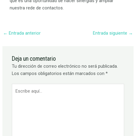
que es una oportunidad de hacer sinergias y ampliar
nuestra rede de contactos.
←
Entrada anterior
Entrada siguiente
→
Deja un comentario
Tu dirección de correo electrónico no será publicada.
Los campos obligatorios están marcados con
*
Escribe
aquí...