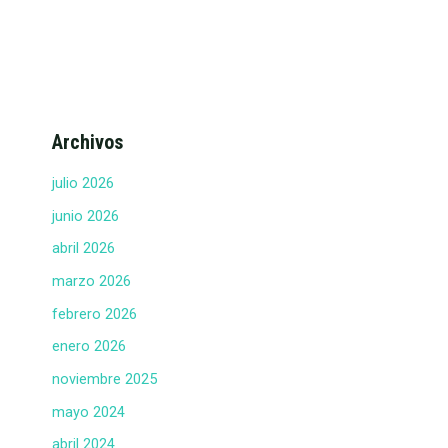
Archivos
julio 2026
junio 2026
abril 2026
marzo 2026
febrero 2026
enero 2026
noviembre 2025
mayo 2024
abril 2024