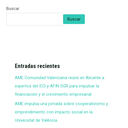
Buscar
Buscar
Entradas recientes
AME Comunidad Valenciana reúne en Alicante a
expertos del ICO y AFIN SGR para impulsar la
financiación y el crecimiento empresarial
AME impulsa una jornada sobre cooperativismo y
emprendimiento con impacto social en la
Universitat de València