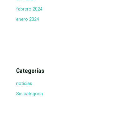
febrero 2024
enero 2024
Categorías
noticias
Sin categoría