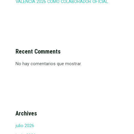
VALENCIA 2026 COMO COLABORADOR OFICIAL
Recent Comments
No hay comentarios que mostrar.
Archives
julio 2026