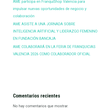
AME participa en FranquiShop Valencia para
impulsar nuevas oportunidades de negocio y
colaboración
AME ASISTE A UNA JORNADA SOBRE
INTELIGENCIA ARTIFICIAL Y LIDERAZGO FEMENINO
EN FUNDACIÓN BANCAJA
AME COLABORARÁ EN LA FERIA DE FRANQUICIAS
VALENCIA 2026 COMO COLABORADOR OFICIAL
Comentarios recientes
No hay comentarios que mostrar.