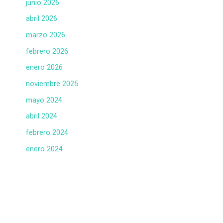
junio 2026
abril 2026
marzo 2026
febrero 2026
enero 2026
noviembre 2025
mayo 2024
abril 2024
febrero 2024
enero 2024