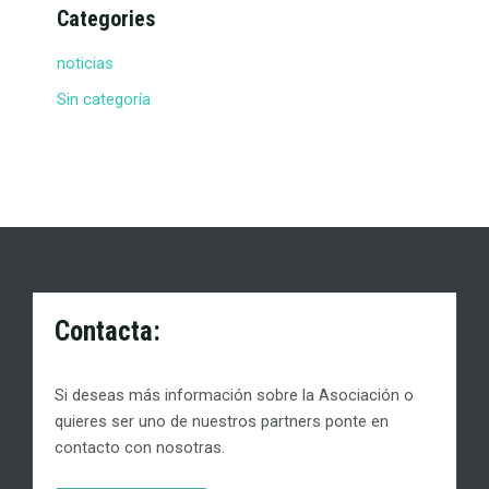
Categories
noticias
Sin categoría
Contacta:
Si deseas más información sobre la Asociación o
quieres ser uno de nuestros partners ponte en
contacto con nosotras.