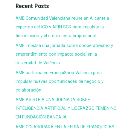
Recent Posts
AME Comunidad Valenciana reúne en Alicante a
expertos del ICO y AFIN SGR para impulsar la
financiación y el crecimiento empresarial
AME impulsa una jornada sobre cooperativismo y
emprendimiento con impacto social en la
Universitat de València
AME participa en FranquiShop Valencia para
impulsar nuevas oportunidades de negocio y
colaboración
AME ASISTE A UNA JORNADA SOBRE
INTELIGENCIA ARTIFICIAL Y LIDERAZGO FEMENINO
EN FUNDACIÓN BANCAJA
AME COLABORARÁ EN LA FERIA DE FRANQUICIAS