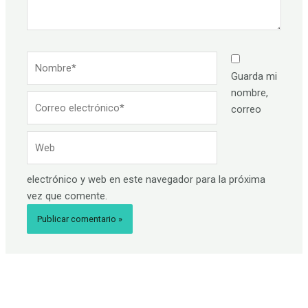
Nombre*
Guarda mi
nombre,
Correo
correo
electrónico*
Web
electrónico y web en este navegador para la próxima
vez que comente.